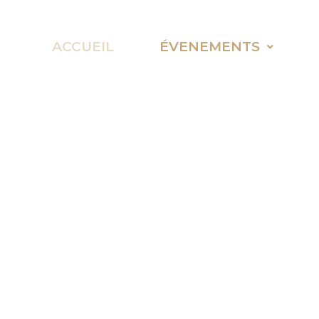
ACCUEIL
ÉVENEMENTS