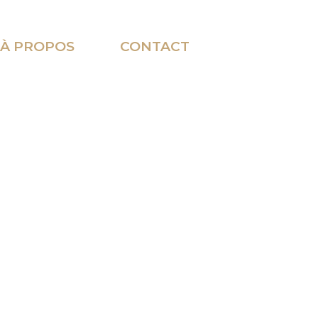
À PROPOS
CONTACT