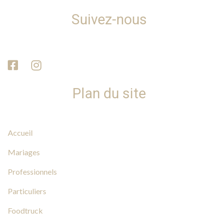
Suivez-nous
Plan du site
Accueil
Mariages
Professionnels
Particuliers
Foodtruck