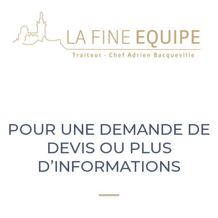
POUR UNE DEMANDE DE
DEVIS OU PLUS
D’INFORMATIONS