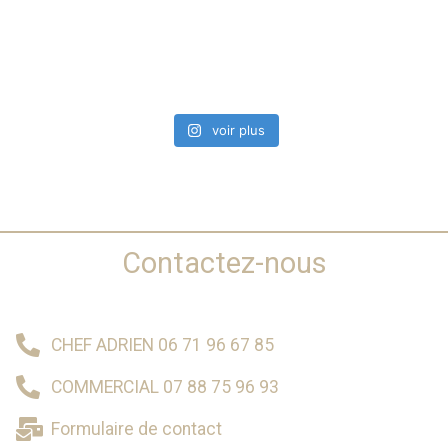
voir plus
Contactez-nous
CHEF ADRIEN 06 71 96 67 85
COMMERCIAL 07 88 75 96 93
Formulaire de contact